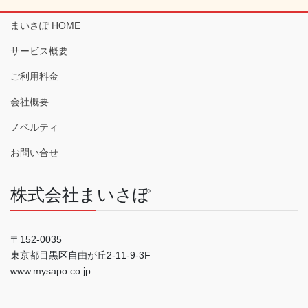
まいさぽ HOME
サービス概要
ご利用料金
会社概要
ノベルティ
お問い合せ
株式会社まいさぽ
〒152-0035
東京都目黒区自由が丘2-11-9-3F
www.mysapo.co.jp