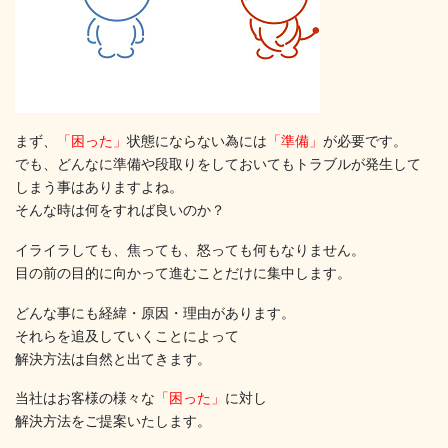
まず、
「困った」
状態にならない為には
「準備」
が必要です。
でも、どんなに準備や段取りをしておいてもトラブルが発生して
しまう事はありますよね。
そんな時は何をすれば良いのか？
イライラしても、焦っても、怒っても何もなりません。
目の前の目的に向かって進むことだけに集中します。
どんな事にも経緯・原因・理由があります。
それらを追及していくことによって
解決方法は自然と出てきます。
当社はお客様の様々な
「困った」
に対し
解決方法をご提案いたします。