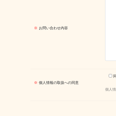
※
お問い合わせ内容
※
個人情報の取扱への同意
個人情