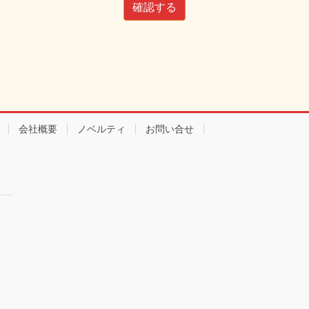
会社概要
ノベルティ
お問い合せ