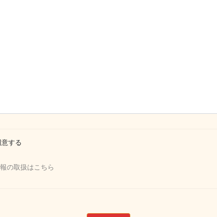
同意する
報の取扱はこちら