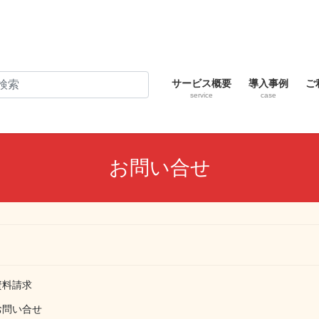
サービス概要
導入事例
ご
service
case
お問い合せ
資料請求
お問い合せ