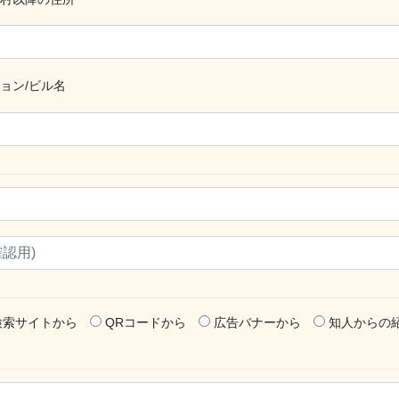
ョン/ビル名
検索サイトから
QRコードから
広告バナーから
知人からの