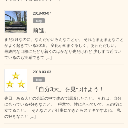
2018-03-07
blog
前進。
まだ3月なのに、なんだかいろんなことが、 それもまぁまぁなこと
がよく起きている2018。 変化がめまぐるしく、あわただしい。
最終的な目標にたどり着くのはかなり先だけれど 少しずつ近づい
ているのも実感できて […]
2018-03-03
blog
「自分3大」を見つけよう！
先日、ある人との会話の中で改めて認識したこと。 それは、自分
に合っている+好きなこと。 得意で、性に合っていて、人の役に
立てること。 そんなことが仕事にできたらステキですよね。 私
の好きなこと […]