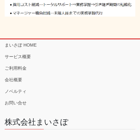
まいさぽ HOME
サービス概要
ご利用料金
会社概要
ノベルティ
お問い合せ
株式会社まいさぽ