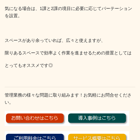
気になる場合は、1課と2課の境目に必要に応じてパーテーション
を設置。
スペースがあり余っていれば、広々と使えますが、
限りあるスペースで効率よく作業を進ませるための措置としては
とってもオススメです◎
管理業務の様々な問題に取り組みます！お気軽にお問合せくださ
い。