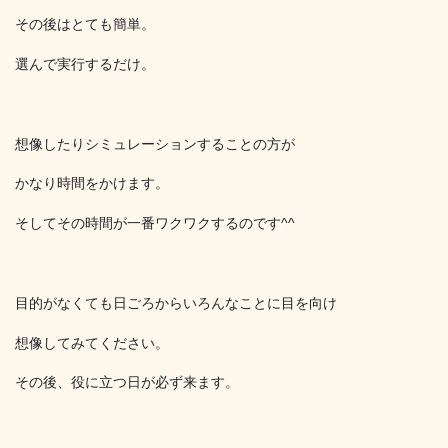
その後はとても簡単。
選んで実行するだけ。
想像したりシミュレーションすることの方が
かなり時間をかけます。
そしてその時間が一番ワクワクするのです^^
目的がなくても日ごろからいろんなことに目を向け
想像してみてください。
その後、役に立つ日が必ず来ます。