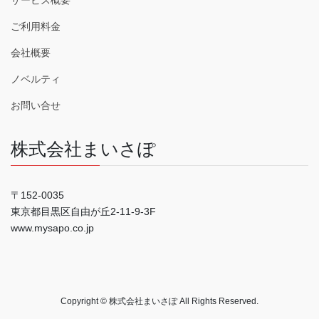
サービス概要
ご利用料金
会社概要
ノベルティ
お問い合せ
株式会社まいさぽ
〒152-0035
東京都目黒区自由が丘2-11-9-3F
www.mysapo.co.jp
Copyright © 株式会社まいさぽ All Rights Reserved.