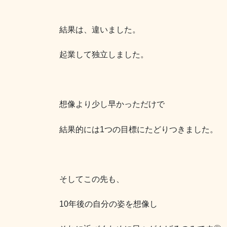
結果は、違いました。
起業して独立しました。
想像より少し早かっただけで
結果的には1つの目標にたどりつきました。
そしてこの先も、
10年後の自分の姿を想像し