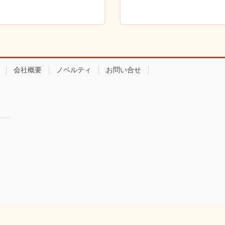
会社概要
ノベルティ
お問い合せ