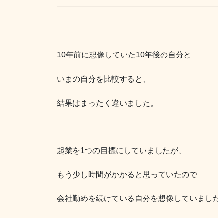
10年前に想像していた10年後の自分と
いまの自分を比較すると、
結果はまったく違いました。
起業を1つの目標にしていましたが、
もう少し時間がかかると思っていたので
会社勤めを続けている自分を想像していまし