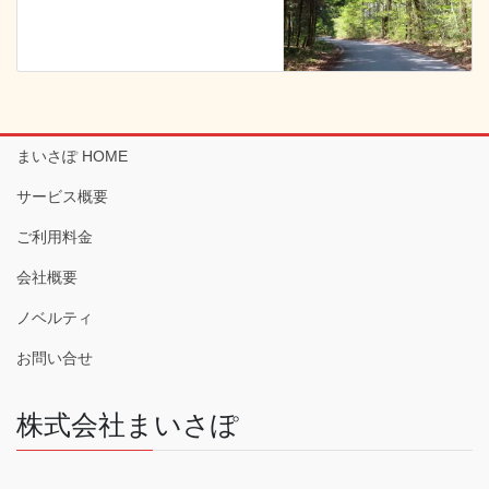
まいさぽ HOME
サービス概要
ご利用料金
会社概要
ノベルティ
お問い合せ
株式会社まいさぽ