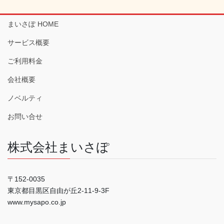
まいさぽ HOME
サービス概要
ご利用料金
会社概要
ノベルティ
お問い合せ
株式会社まいさぽ
〒152-0035
東京都目黒区自由が丘2-11-9-3F
www.mysapo.co.jp