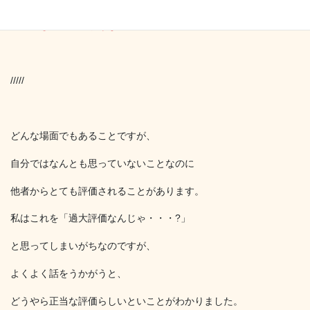
・
気づき ～新しい自分～
・
気づき ～思いがけない出来事～
/////
どんな場面でもあることですが、
自分ではなんとも思っていないことなのに
他者からとても評価されることがあります。
私はこれを「過大評価なんじゃ・・・?」
と思ってしまいがちなのですが、
よくよく話をうかがうと、
どうやら正当な評価らしいといことがわかりました。