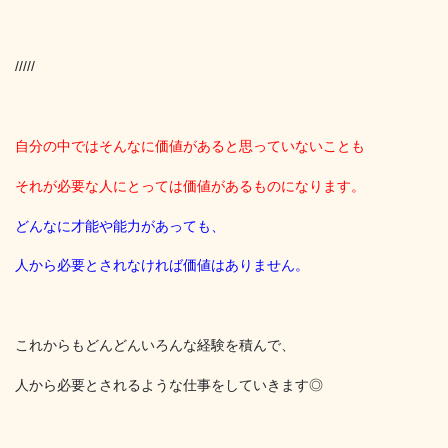
/////
自分の中ではそんなに価値があると思っていないことも
それが必要な人にとっては価値があるものになります。
どんなに才能や能力があっても、
人から必要とされなければ価値はありません。
これからもどんどんいろんな経験を積んで、
人から必要とされるような仕事をしていきます◎