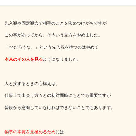
先入観や固定観念で相手のことを決めつけがちですが
この事があってから、そういう見方をやめました。
「○○だろうな。」という先入観を持つのはやめて
本来のその人を見る
ようになりました。
人と接するときの心構えは、
仕事上で出会う方々との初対面時にもとても重要ですが
普段から意識していなければできないことでもあります。
物事の本質を見極めるため
には