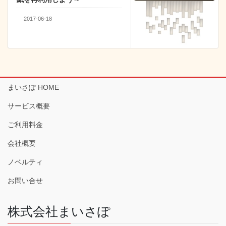
2017-06-18
まいさぽ HOME
サービス概要
ご利用料金
会社概要
ノベルティ
お問い合せ
株式会社まいさぽ