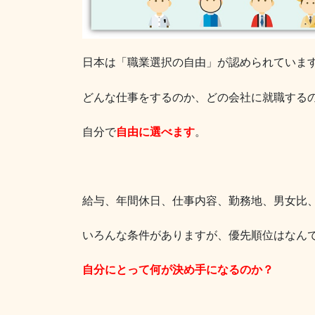
日本は「職業選択の自由」が認められていま
どんな仕事をするのか、どの会社に就職する
自分で
自由に選べます
。
給与、年間休日、仕事内容、勤務地、男女比
いろんな条件がありますが、優先順位はなん
自分にとって何が決め手になるのか？