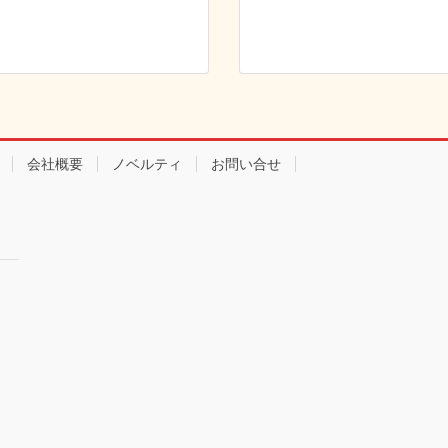
会社概要
ノベルティ
お問い合せ