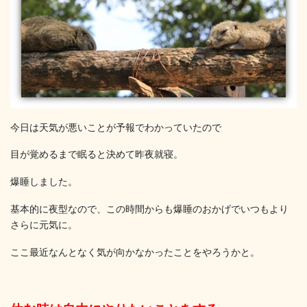
今日は天気が悪いことが予報でわかっていたので
目が覚めるまで眠ると決めて昨夜就寝。
爆睡しました。
基本的に夜型なので、この時間からも爆睡のおかげでいつもより
さらに元気に。
ここ最近なんとなく気が向かなかったことをやろうかと。