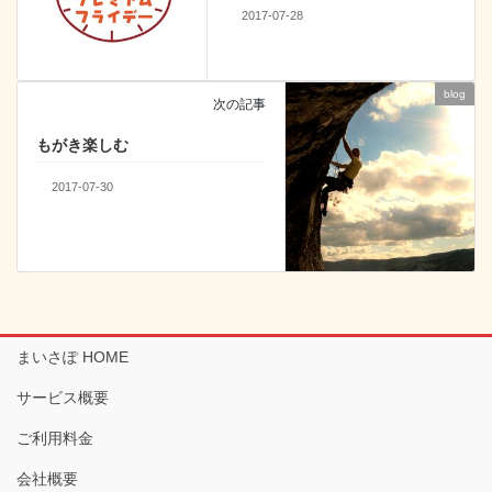
2017-07-28
blog
次の記事
もがき楽しむ
2017-07-30
まいさぽ HOME
サービス概要
ご利用料金
会社概要