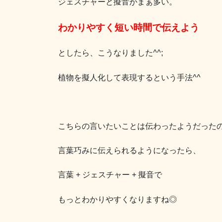
ジェスチャーと擬音がまぁ多い。
わかりやすく短い時間で伝えよう
としたら、こうなりました^^;
植物を擬人化して表現するという手法^^
こちらの言いたいことは伝わったようだった
言葉巧みに伝えられるようになったら、
言葉 + ジェスチャー + 擬音で
もっとわかりやすくなりますね◎