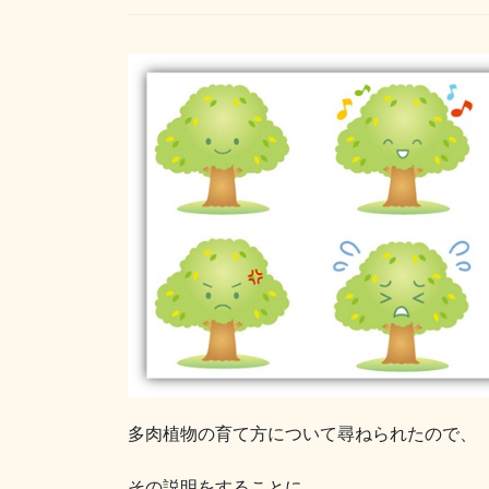
多肉植物の育て方について尋ねられたので、
その説明をすることに。