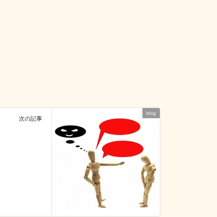
blog
次の記事