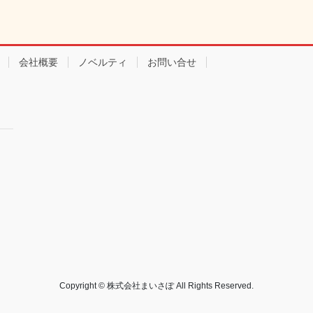
会社概要
ノベルティ
お問い合せ
Copyright © 株式会社まいさぽ All Rights Reserved.