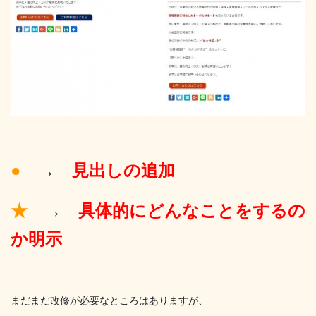
●
→
見出しの追加
★
→
具体的にどんなことをするの
か明示
まだまだ改修が必要なところはありますが、