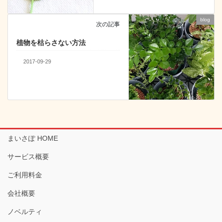
blog
次の記事
植物を枯らさない方法
2017-09-29
まいさぽ HOME
サービス概要
ご利用料金
会社概要
ノベルティ