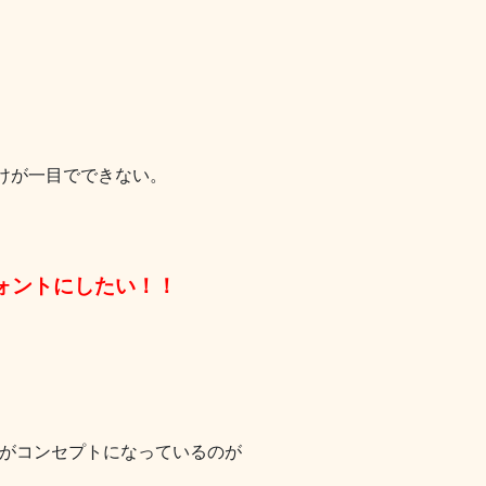
けが一目でできない。
ォントにしたい！！
がコンセプトになっているのが