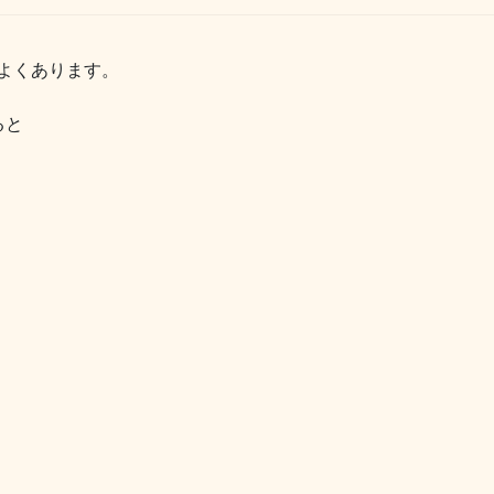
よくあります。
ると