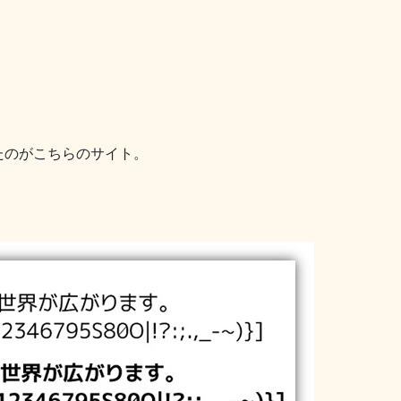
たのがこちらのサイト。