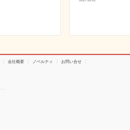
2017-10-01
会社概要
ノベルティ
お問い合せ