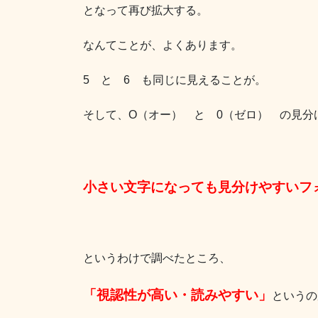
となって再び拡大する。
なんてことが、よくあります。
5 と 6 も同じに見えることが。
そして、O（オー） と 0（ゼロ） の見分
小さい文字になっても見分けやすいフ
というわけで調べたところ、
「視認性が高い・読みやすい」
というの