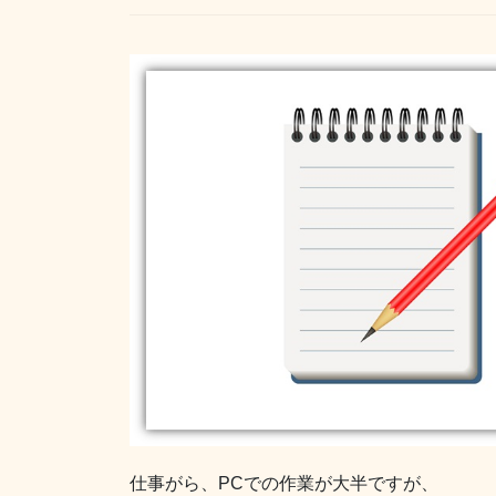
仕事がら、PCでの作業が大半ですが、