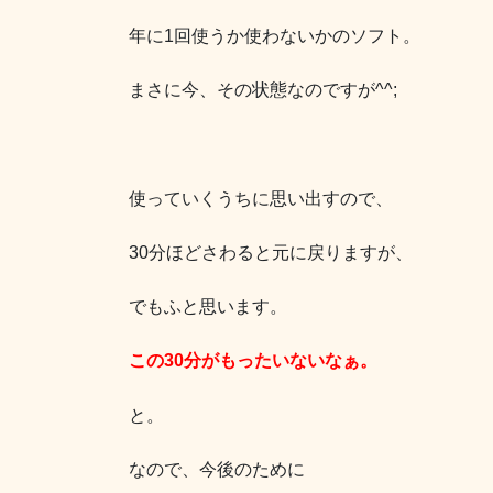
年に1回使うか使わないかのソフト。
まさに今、その状態なのですが^^;
使っていくうちに思い出すので、
30分ほどさわると元に戻りますが、
でもふと思います。
この30分がもったいないなぁ。
と。
なので、今後のために