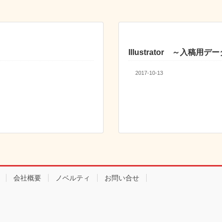
Illustrator ～入稿用
2017-10-13
会社概要
ノベルティ
お問い合せ