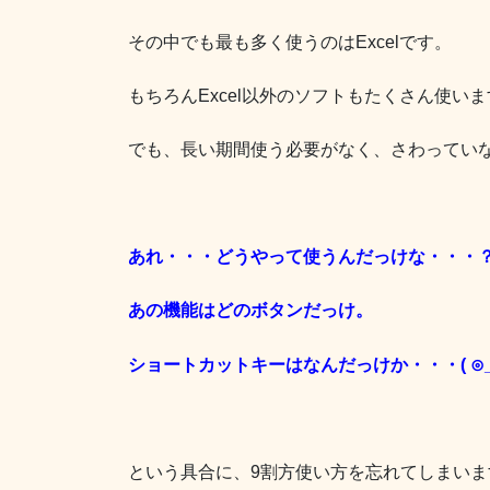
その中でも最も多く使うのはExcelです。
もちろんExcel以外のソフトもたくさん使い
でも、長い期間使う必要がなく、さわってい
あれ・・・どうやって使うんだっけな・・・
あの機能はどのボタンだっけ。
ショートカットキーはなんだっけか・・・( ⊙_
という具合に、9割方使い方を忘れてしまいま