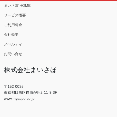
まいさぽ HOME
サービス概要
ご利用料金
会社概要
ノベルティ
お問い合せ
株式会社まいさぽ
〒152-0035
東京都目黒区自由が丘2-11-9-3F
www.mysapo.co.jp