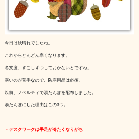
今日は秋晴れでしたね。
これからどんどん寒くなります。
冬支度、すこしずつしておかないとですね。
寒いのが苦手なので、防寒用品は必須。
以前、ノベルティで湯たんぽを配布しました。
湯たんぽにした理由はこの3つ。
・デスクワークは手足が冷たくなりがち