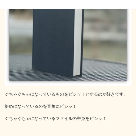
ぐちゃぐちゃになっているものをピシッ！とするのが好きです。
斜めになっているのを直角にピシッ！
ぐちゃぐちゃになっているファイルの中身をピシッ！