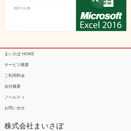
2017-11-20
まいさぽ HOME
サービス概要
ご利用料金
会社概要
ノベルティ
お問い合せ
株式会社まいさぽ