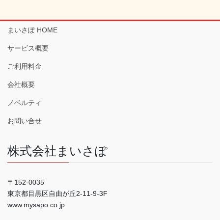
まいさぽ HOME
サービス概要
ご利用料金
会社概要
ノベルティ
お問い合せ
株式会社まいさぽ
〒152-0035
東京都目黒区自由が丘2-11-9-3F
www.mysapo.co.jp