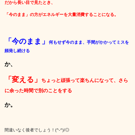
だから長い目で見たとき、
「今のまま」の方がエネルギーを大量消費することになる。
「今のまま」
何もせず今のまま、手間がかかってミスを
頻発し続ける
か、
「変える」
ちょっと頑張って楽ちんになって、さら
に余った時間で別のことをする
か。
間違いなく後者でしょう！(^-^)/◎