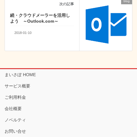
blog
次の記事
続・クラウドメーラーを活用し
よう ～Outlook.com～
2018-01-10
まいさぽ HOME
サービス概要
ご利用料金
会社概要
ノベルティ
お問い合せ