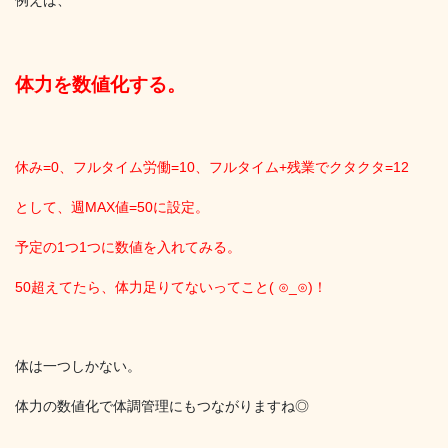
体力を数値化する。
休み=0、フルタイム労働=10、フルタイム+残業でクタクタ=12
として、週MAX値=50に設定。
予定の1つ1つに数値を入れてみる。
50超えてたら、体力足りてないってこと( ⊙_⊙)！
体は一つしかない。
体力の数値化で体調管理にもつながりますね◎