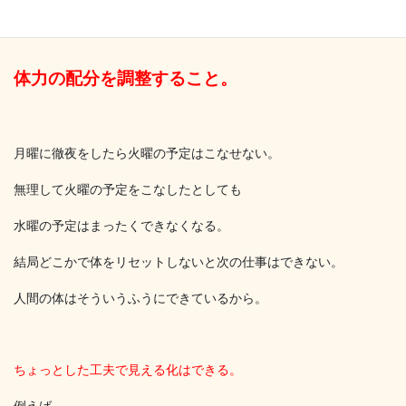
問題なのは、
体力の配分を調整すること。
月曜に徹夜をしたら火曜の予定はこなせない。
無理して火曜の予定をこなしたとしても
水曜の予定はまったくできなくなる。
結局どこかで体をリセットしないと次の仕事はできない。
人間の体はそういうふうにできているから。
ちょっとした工夫で見える化はできる。
例えば、