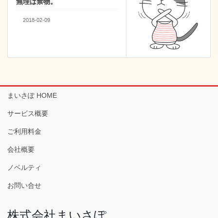
無理は禁物。
2018-02-09
まいさぽ HOME
サービス概要
ご利用料金
会社概要
ノベルティ
お問い合せ
株式会社まいさぽ