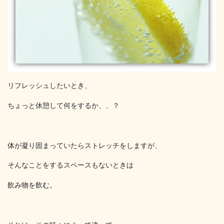
リフレッシュしたいとき、
ちょっと休憩して何をするか、、？
体が凝り固まっていたらストレッチをしますが、
そんなことをするスペースもないときは
飲み物を飲む。