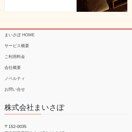
まいさぽ HOME
サービス概要
ご利用料金
会社概要
ノベルティ
お問い合せ
株式会社まいさぽ
〒152-0035