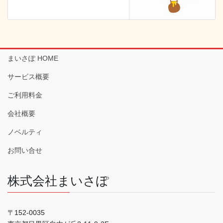
まいさぽ HOME
サービス概要
ご利用料金
会社概要
ノベルティ
お問い合せ
株式会社まいさぽ
〒152-0035