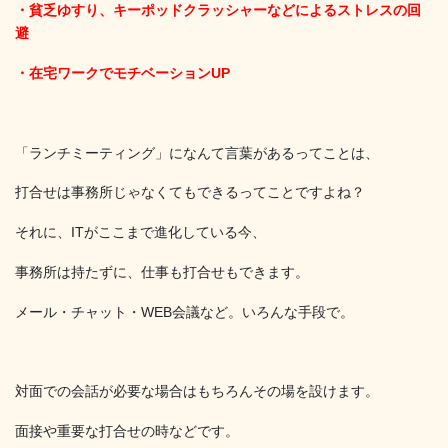
・貧乏ゆすり、キーポッドクラッシャーなどによるストレスの回
避
・在宅ワークでモチベーションUP
「ランチミーティング」になんて言葉があるってことは、
打合せは事務所じゃなくてもできるってことですよね？
それに、ITがここまで進化している今、
事務所は持たずに、仕事も打合せもできます。
メール・チャット・WEB会議など。いろんな手段で。
対面での会話が必要な場合はもちろんその場を設けます。
面接や重要な打合せの時などです。