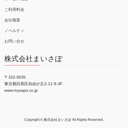
ご利用料金
会社概要
ノベルティ
お問い合せ
株式会社まいさぽ
〒152-0035
東京都目黒区自由が丘2-11-9-3F
www.mysapo.co.jp
Copyright © 株式会社まいさぽ All Rights Reserved.