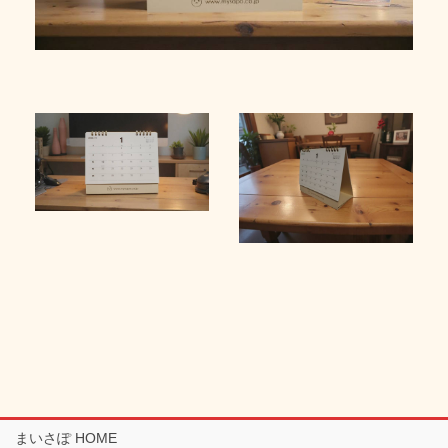
まいさぽ HOME