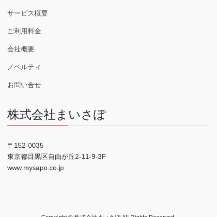
サービス概要
ご利用料金
会社概要
ノベルティ
お問い合せ
株式会社まいさぽ
〒152-0035
東京都目黒区自由が丘2-11-9-3F
www.mysapo.co.jp