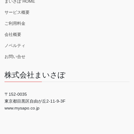
まいさぽ HOME
サービス概要
ご利用料金
会社概要
ノベルティ
お問い合せ
株式会社まいさぽ
〒152-0035
東京都目黒区自由が丘2-11-9-3F
www.mysapo.co.jp