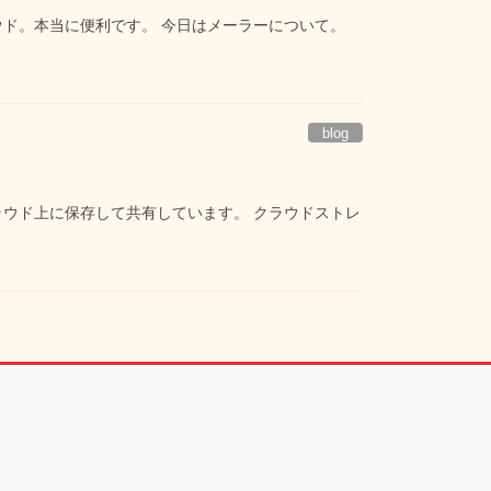
ラウド。本当に便利です。 今日はメーラーについて。
blog
ラウド上に保存して共有しています。 クラウドストレ