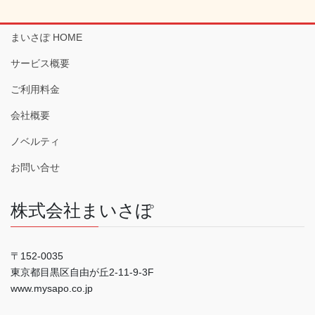
まいさぽ HOME
サービス概要
ご利用料金
会社概要
ノベルティ
お問い合せ
株式会社まいさぽ
〒152-0035
東京都目黒区自由が丘2-11-9-3F
www.mysapo.co.jp