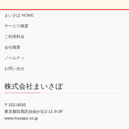
まいさぽ HOME
サービス概要
ご利用料金
会社概要
ノベルティ
お問い合せ
株式会社まいさぽ
〒152-0035
東京都目黒区自由が丘2-11-9-3F
www.mysapo.co.jp