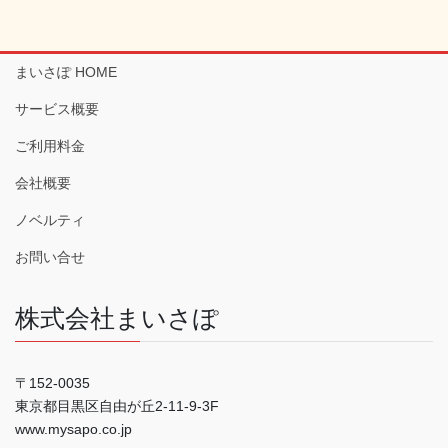
まいさぽ HOME
サービス概要
ご利用料金
会社概要
ノベルティ
お問い合せ
株式会社まいさぽ
〒152-0035
東京都目黒区自由が丘2-11-9-3F
www.mysapo.co.jp