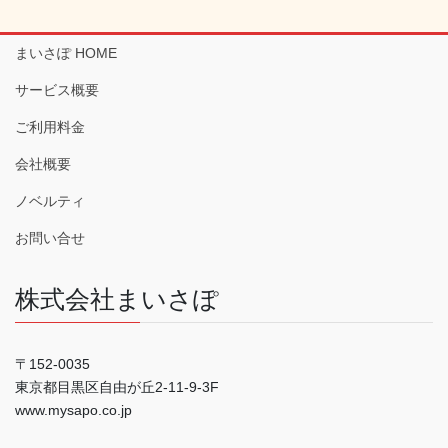
まいさぽ HOME
サービス概要
ご利用料金
会社概要
ノベルティ
お問い合せ
株式会社まいさぽ
〒152-0035
東京都目黒区自由が丘2-11-9-3F
www.mysapo.co.jp