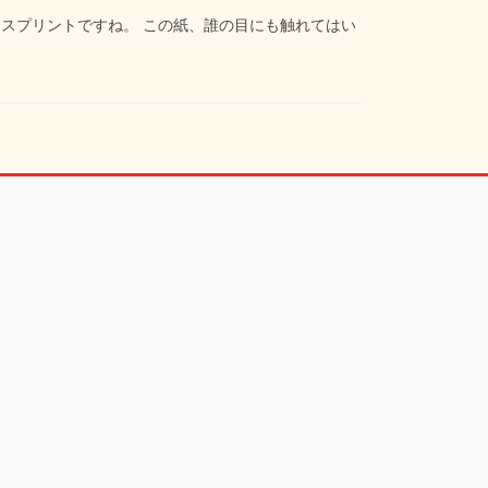
スプリントですね。 この紙、誰の目にも触れてはい