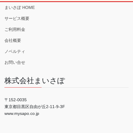
まいさぽ HOME
サービス概要
ご利用料金
会社概要
ノベルティ
お問い合せ
株式会社まいさぽ
〒152-0035
東京都目黒区自由が丘2-11-9-3F
www.mysapo.co.jp