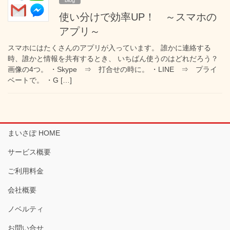
使い分けで効率UP！ ～スマホの
アプリ～
スマホにはたくさんのアプリが入っています。 誰かに連絡する
時、誰かと情報を共有するとき、 いちばん使うのはどれだろう？
画像の4つ。 ・Skype ⇒ 打合せの時に。 ・LINE ⇒ プライ
ベートで。 ・G […]
まいさぽ HOME
サービス概要
ご利用料金
会社概要
ノベルティ
お問い合せ