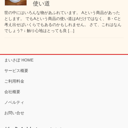
使い道
世の中にはいろんな物があふれています。 Aという商品があった
とします。 でもAという商品の使い道はAだけではなく、 B・Cと
考え出せばいくらでもあるのかもしれません。 さて、これはなん
でしょう? ↓ 触り心地はとっても良 […]
まいさぽ HOME
サービス概要
ご利用料金
会社概要
ノベルティ
お問い合せ