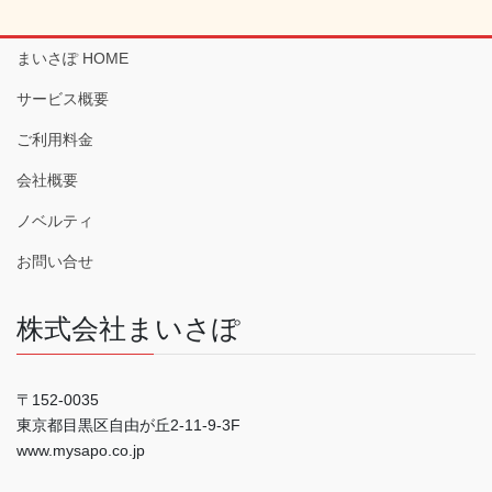
まいさぽ HOME
サービス概要
ご利用料金
会社概要
ノベルティ
お問い合せ
株式会社まいさぽ
〒152-0035
東京都目黒区自由が丘2-11-9-3F
www.mysapo.co.jp