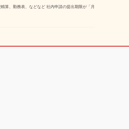
精算、勤務表、などなど 社内申請の提出期限が「月