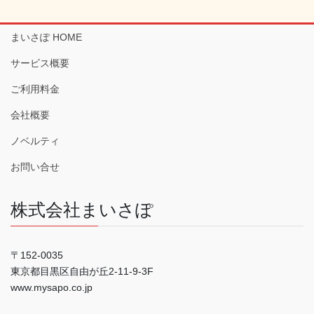
まいさぽ HOME
サービス概要
ご利用料金
会社概要
ノベルティ
お問い合せ
株式会社まいさぽ
〒152-0035
東京都目黒区自由が丘2-11-9-3F
www.mysapo.co.jp