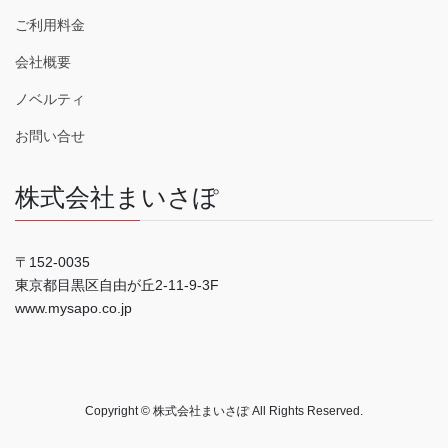
ご利用料金
会社概要
ノベルティ
お問い合せ
株式会社まいさぽ
〒152-0035
東京都目黒区自由が丘2-11-9-3F
www.mysapo.co.jp
Copyright © 株式会社まいさぽ All Rights Reserved.