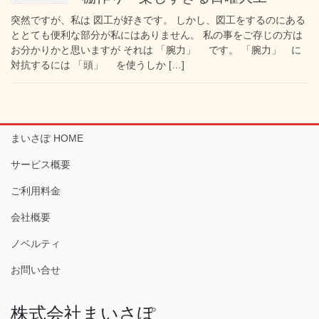
突然ですが、私は 図工が好きです。 しかし、図工をするのにある
ととても便利な部分が私にはありません。 私の事をご存じの方は
お分かりかと思いますが それは 「腕力」 です。 「腕力」 に
対抗するには 「頭」 を使うしか […]
まいさぽ HOME
サービス概要
ご利用料金
会社概要
ノベルティ
お問い合せ
株式会社まいさぽ