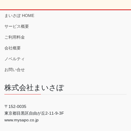
まいさぽ HOME
サービス概要
ご利用料金
会社概要
ノベルティ
お問い合せ
株式会社まいさぽ
〒152-0035
東京都目黒区自由が丘2-11-9-3F
www.mysapo.co.jp