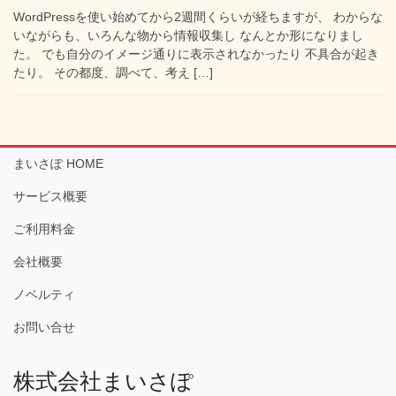
WordPressを使い始めてから2週間くらいが経ちますが、 わからな
いながらも、いろんな物から情報収集し なんとか形になりまし
た。 でも自分のイメージ通りに表示されなかったり 不具合が起き
たり。 その都度、調べて、考え […]
まいさぽ HOME
サービス概要
ご利用料金
会社概要
ノベルティ
お問い合せ
株式会社まいさぽ