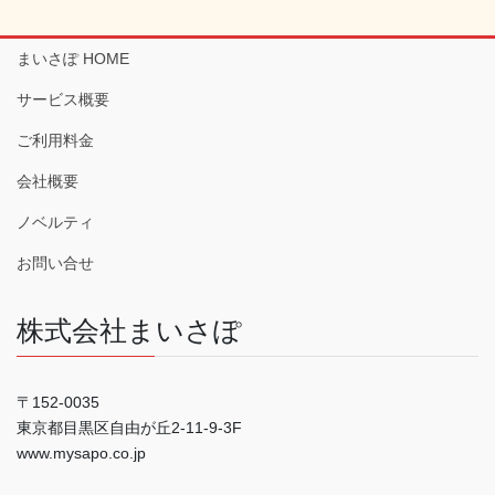
まいさぽ HOME
サービス概要
ご利用料金
会社概要
ノベルティ
お問い合せ
株式会社まいさぽ
〒152-0035
東京都目黒区自由が丘2-11-9-3F
www.mysapo.co.jp