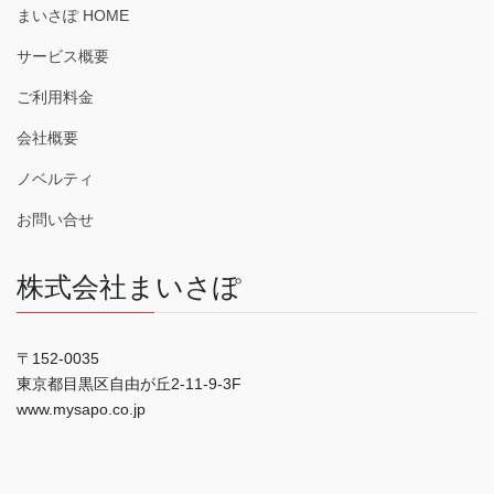
まいさぽ HOME
サービス概要
ご利用料金
会社概要
ノベルティ
お問い合せ
株式会社まいさぽ
〒152-0035
東京都目黒区自由が丘2-11-9-3F
www.mysapo.co.jp