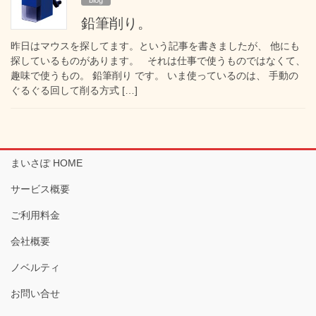
鉛筆削り。
昨日はマウスを探してます。という記事を書きましたが、 他にも
探しているものがあります。 それは仕事で使うものではなくて、
趣味で使うもの。 鉛筆削り です。 いま使っているのは、 手動の
ぐるぐる回して削る方式 […]
まいさぽ HOME
サービス概要
ご利用料金
会社概要
ノベルティ
お問い合せ