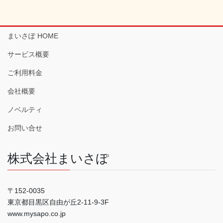
まいさぽ HOME
サービス概要
ご利用料金
会社概要
ノベルティ
お問い合せ
株式会社まいさぽ
〒152-0035
東京都目黒区自由が丘2-11-9-3F
www.mysapo.co.jp