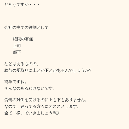
だそうですが・・・
会社の中での役割として
権限の有無
上司
部下
などはあるものの、
給与の受取りに上とか下とかあるんでしょうか?
簡単ですね。
そんなのあるわけないです。
労働の対価を受けるのに上も下もありません。
なので、迷ってる方々にオススメします。
全て「様」でいきましょう!!◎