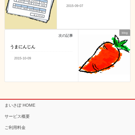
2015-09-07
blog
次の記事
うまにんじん
2015-10-09
まいさぽ HOME
サービス概要
ご利用料金