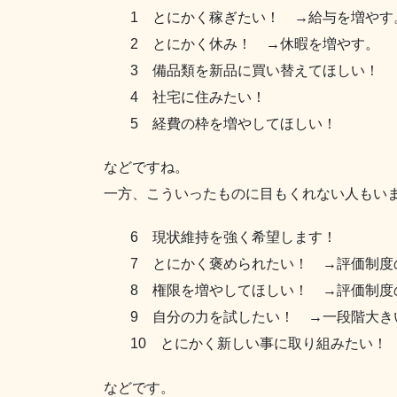
1 とにかく稼ぎたい！ →給与を増やす
2 とにかく休み！ →休暇を増やす。
3 備品類を新品に買い替えてほしい！
4 社宅に住みたい！
5 経費の枠を増やしてほしい！
などですね。
一方、こういったものに目もくれない人もい
6 現状維持を強く希望します！
7 とにかく褒められたい！ →評価制度
8 権限を増やしてほしい！ →評価制度
9 自分の力を試したい！ →一段階大き
10 とにかく新しい事に取り組みたい！
などです。