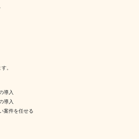
。
ます。
の導入
の導入
い案件を任せる