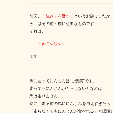
前回、
「強み」を活かす
というお題でしたが
今回はその前・後に必要なものです。
それは、
うまにんじん
です。
馬にとってにんじんは“ご褒美”です。
走ってもにんじんがもらえないとなれば
馬は走りません。
逆に、走る前の馬ににんじんを与えすぎたら
「走らなくてもにんじんが食べれる」と認識