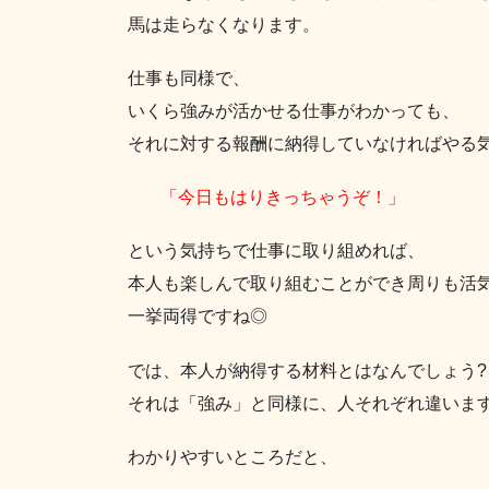
馬は走らなくなります。
仕事も同様で、
いくら強みが活かせる仕事がわかっても、
それに対する報酬に納得していなければやる
「今日もはりきっちゃうぞ！」
という気持ちで仕事に取り組めれば、
本人も楽しんで取り組むことができ周りも活
一挙両得ですね◎
では、本人が納得する材料とはなんでしょう?
それは「強み」と同様に、人それぞれ違いま
わかりやすいところだと、