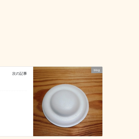
blog
次の記事