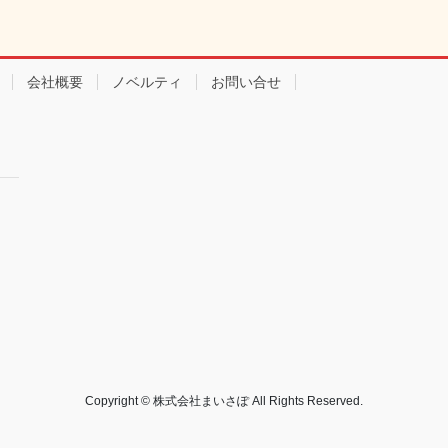
会社概要
ノベルティ
お問い合せ
Copyright © 株式会社まいさぽ All Rights Reserved.