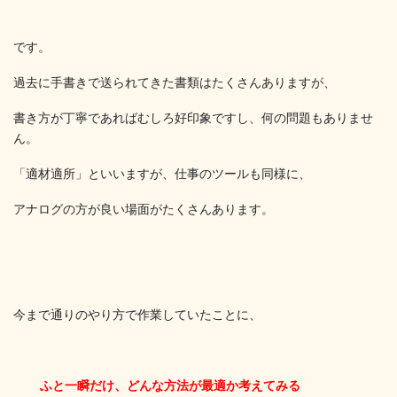
です。
過去に手書きで送られてきた書類はたくさんありますが、
書き方が丁寧であればむしろ好印象ですし、何の問題もありませ
ん。
「適材適所」といいますが、仕事のツールも同様に、
アナログの方が良い場面がたくさんあります。
今まで通りのやり方で作業していたことに、
ふと一瞬だけ、どんな方法が最適か考えてみる