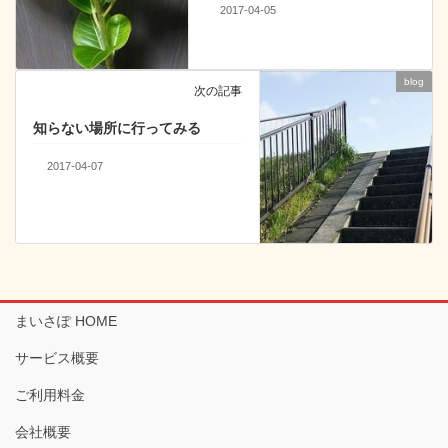
2017-04-05
blog
次の記事
知らない場所に行ってみる
2017-04-07
まいさぽ HOME
サービス概要
ご利用料金
会社概要